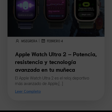
|
MSEGRERA
FEBRERO 4
Apple Watch Ultra 2 – Potencia,
resistencia y tecnología
avanzada en tu muñeca
El Apple Watch Ultra 2 es el reloj deportivo
más avanzado de Apple,[…]
Leer Completo