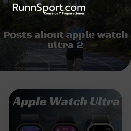
Posts about apple watch
ultra 2