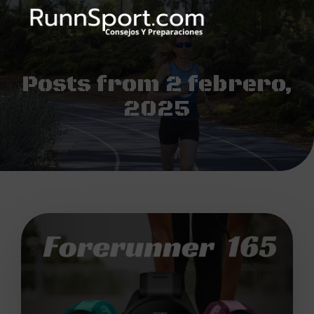
Posts from 2 febrero,
2025