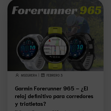
|
MSEGRERA
FEBRERO 3
Garmin Forerunner 965 – ¿El
reloj definitivo para corredores
y triatletas?