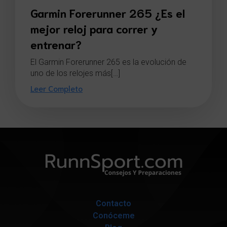
Garmin Forerunner 265 ¿Es el
mejor reloj para correr y
entrenar?
El Garmin Forerunner 265 es la evolución de
uno de los relojes más[…]
Leer Completo
Contacto
Conóceme