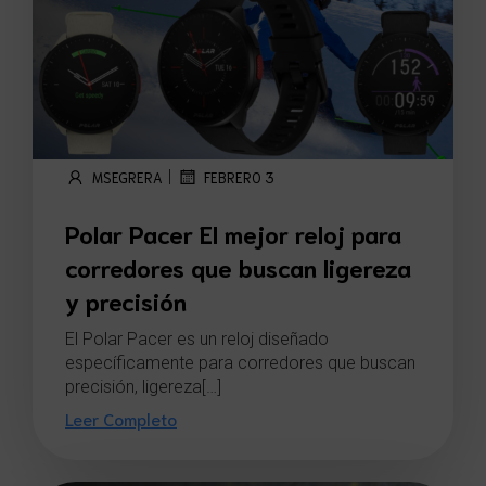
|
MSEGRERA
FEBRERO 3
Polar Pacer El mejor reloj para
corredores que buscan ligereza
y precisión
El Polar Pacer es un reloj diseñado
específicamente para corredores que buscan
precisión, ligereza[…]
Leer Completo