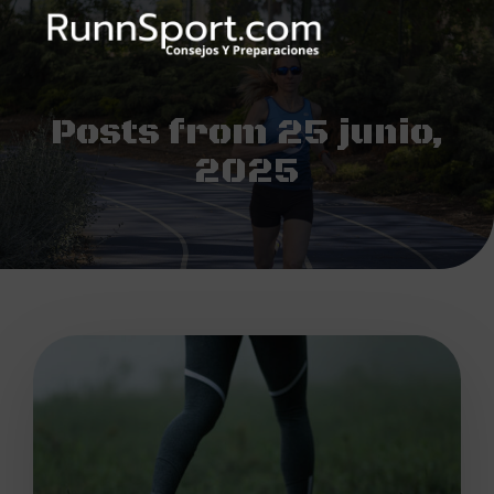
Posts from 25 junio,
2025