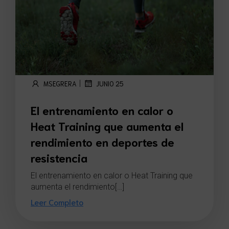
|
MSEGRERA
JUNIO 25
El entrenamiento en calor o
Heat Training que aumenta el
rendimiento en deportes de
resistencia
El entrenamiento en calor o Heat Training que
aumenta el rendimiento[…]
Leer Completo