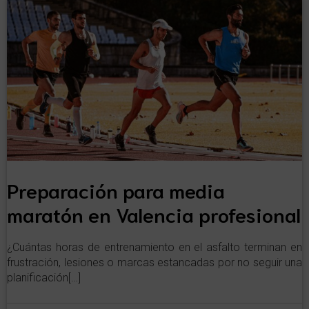
Preparación para media
maratón en Valencia profesional
¿Cuántas horas de entrenamiento en el asfalto terminan en
frustración, lesiones o marcas estancadas por no seguir una
planificación[…]