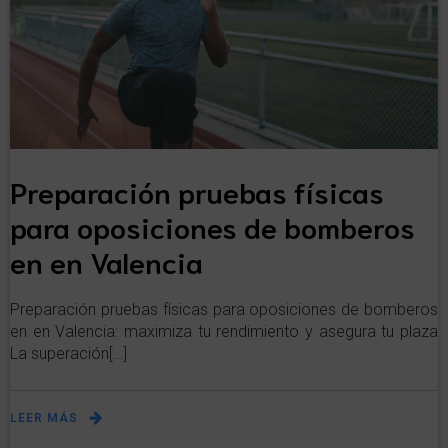
Preparación pruebas físicas
para oposiciones de bomberos
en en Valencia
Preparación pruebas físicas para oposiciones de bomberos
en en Valencia: maximiza tu rendimiento y asegura tu plaza
La superación[…]
LEER MÁS