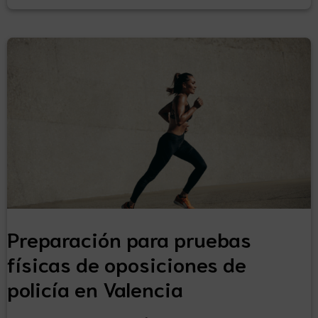
Preparación para pruebas
físicas de oposiciones de
policía en Valencia