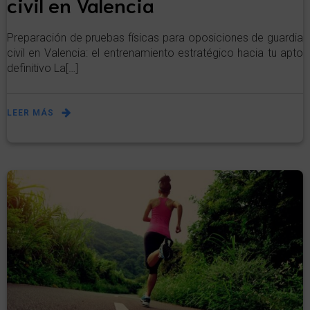
civil en Valencia
Preparación de pruebas físicas para oposiciones de guardia
civil en Valencia: el entrenamiento estratégico hacia tu apto
definitivo La[…]
LEER MÁS