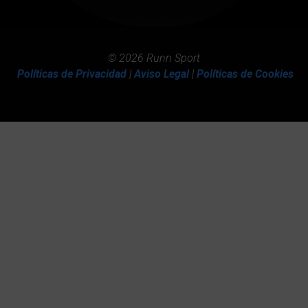
© 2026 Runn Sport
Políticas de Privacidad
|
Aviso Legal
|
Políticas de Cookies