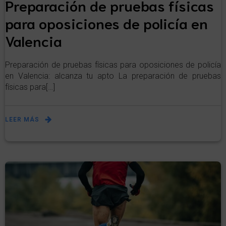
Preparación de pruebas físicas
para oposiciones de policía en
Valencia
Preparación de pruebas físicas para oposiciones de policía
en Valencia: alcanza tu apto La preparación de pruebas
físicas para[…]
LEER MÁS