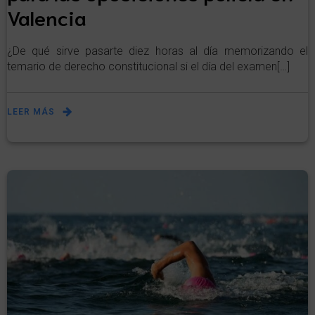
Valencia
¿De qué sirve pasarte diez horas al día memorizando el
temario de derecho constitucional si el día del examen[…]
LEER MÁS