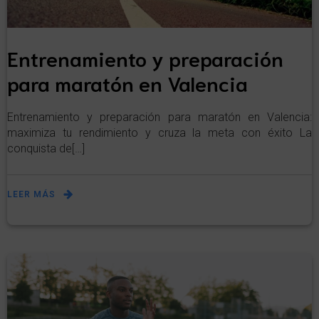
Entrenamiento y preparación
para maratón en Valencia
Entrenamiento y preparación para maratón en Valencia:
maximiza tu rendimiento y cruza la meta con éxito La
conquista de[…]
LEER MÁS