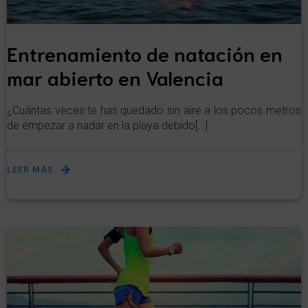
Entrenamiento de natación en
mar abierto en Valencia
¿Cuántas veces te has quedado sin aire a los pocos metros
de empezar a nadar en la playa debido[…]
LEER MÁS