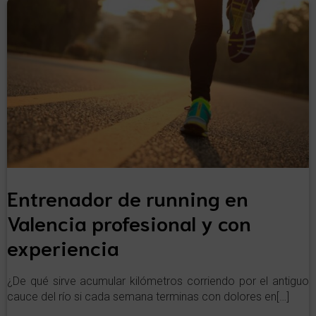
Entrenador de running en
Valencia profesional y con
experiencia
¿De qué sirve acumular kilómetros corriendo por el antiguo
cauce del río si cada semana terminas con dolores en[…]