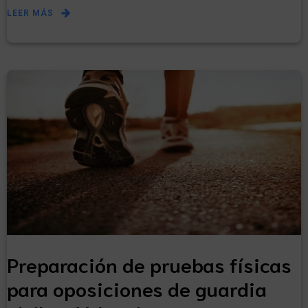
LEER MÁS
Preparación de pruebas físicas
para oposiciones de guardia