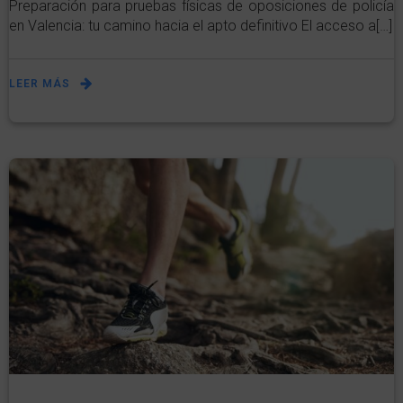
Preparación para pruebas físicas de oposiciones de policía
en Valencia: tu camino hacia el apto definitivo El acceso a[…]
LEER MÁS