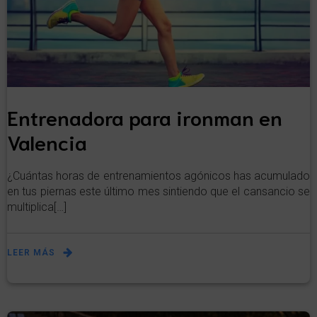
Entrenadora para ironman en
Valencia
¿Cuántas horas de entrenamientos agónicos has acumulado
en tus piernas este último mes sintiendo que el cansancio se
multiplica[…]
LEER MÁS