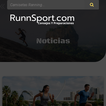
Noticias