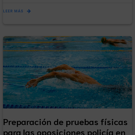
LEER MÁS
Preparación de pruebas físicas
para las oposiciones policía en