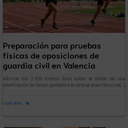
Preparación para pruebas
físicas de oposiciones de
guardia civil en Valencia
Afrontar los 2.000 metros lisos sobre el tartán sin una
planificación de series ajustada a tu umbral anaeróbico se[…]
LEER MÁS