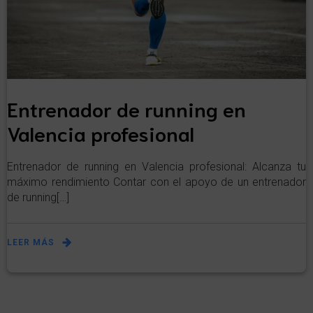
Entrenador de running en
Valencia profesional
Entrenador de running en Valencia profesional: Alcanza tu
máximo rendimiento Contar con el apoyo de un entrenador
de running[…]
LEER MÁS